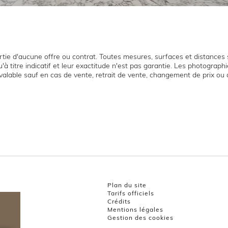
tie d'aucune offre ou contrat. Toutes mesures, surfaces et distances s
'à titre indicatif et leur exactitude n'est pas garantie. Les photograp
t valable sauf en cas de vente, retrait de vente, changement de prix ou 
Plan du site
Tarifs officiels
Crédits
Mentions légales
Gestion des cookies