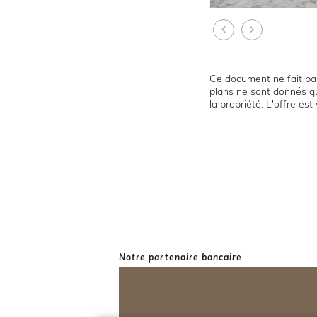
Ce document ne fait par
plans ne sont donnés qu
la propriété. L'offre es
Notre partenaire bancaire