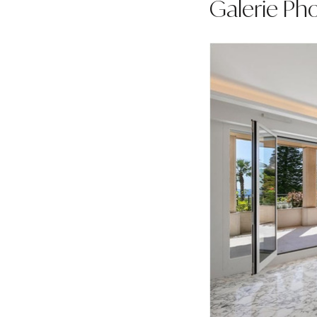
Galerie Ph