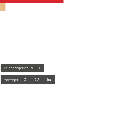
Télécharger en PDF
Partager