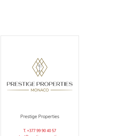
Prestige Properties
T. +377 99 90 40 57