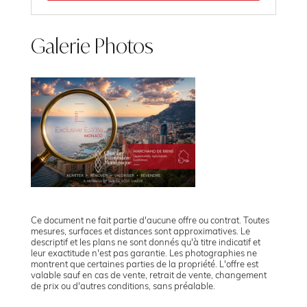
Galerie Photos
Ce document ne fait partie d'aucune offre ou contrat. Toutes
mesures, surfaces et distances sont approximatives. Le
descriptif et les plans ne sont donnés qu'à titre indicatif et
leur exactitude n'est pas garantie. Les photographies ne
montrent que certaines parties de la propriété. L'offre est
valable sauf en cas de vente, retrait de vente, changement
de prix ou d'autres conditions, sans préalable.