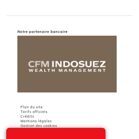
Notre partenaire bancaire
Plan du site
Tarifs officiels
Crédits
Mentions légales
Gestion des cookies