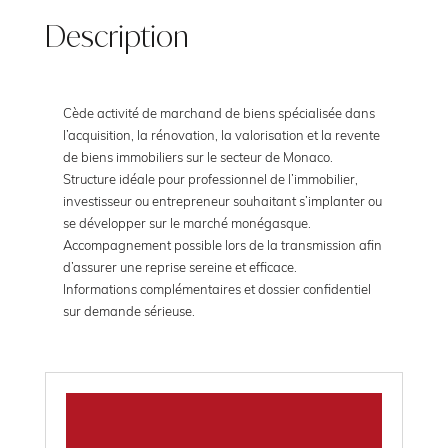
Description
Cède activité de marchand de biens spécialisée dans
l’acquisition, la rénovation, la valorisation et la revente
de biens immobiliers sur le secteur de Monaco.
Structure idéale pour professionnel de l’immobilier,
investisseur ou entrepreneur souhaitant s’implanter ou
se développer sur le marché monégasque.
Accompagnement possible lors de la transmission afin
d’assurer une reprise sereine et efficace.
Informations complémentaires et dossier confidentiel
sur demande sérieuse.