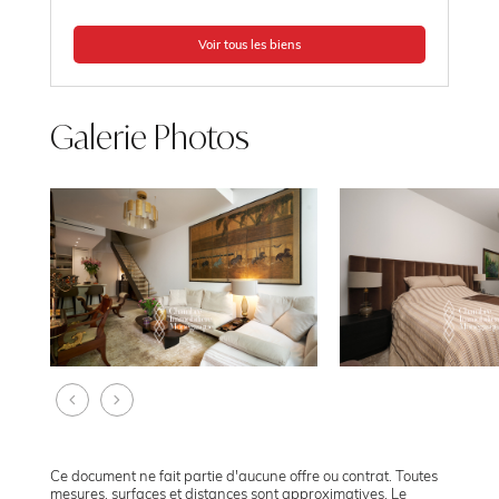
Voir tous les biens
Galerie Photos
Ce document ne fait partie d'aucune offre ou contrat. Toutes
mesures, surfaces et distances sont approximatives. Le