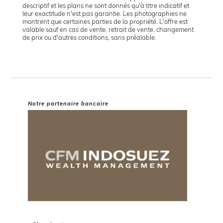
descriptif et les plans ne sont donnés qu'à titre indicatif et
leur exactitude n'est pas garantie. Les photographies ne
montrent que certaines parties de la propriété. L'offre est
valable sauf en cas de vente, retrait de vente, changement
de prix ou d'autres conditions, sans préalable.
Notre partenaire bancaire