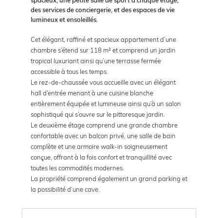
des services de conciergerie, et des espaces de vie
lumineux et ensoleillés.
Cet élégant, raffiné et spacieux appartement d’une
chambre s’étend sur 118 m² et comprend un jardin
tropical luxuriant ainsi qu’une terrasse fermée
accessible à tous les temps.
Le rez-de-chaussée vous accueille avec un élégant
hall d’entrée menant à une cuisine blanche
entièrement équipée et lumineuse ainsi qu’à un salon
sophistiqué qui s’ouvre sur le pittoresque jardin.
Le deuxième étage comprend une grande chambre
confortable avec un balcon privé, une salle de bain
complète et une armoire walk-in soigneusement
conçue, offrant à la fois confort et tranquillité avec
toutes les commodités modernes.
La propriété comprend également un grand parking et
la possibilité d’une cave.