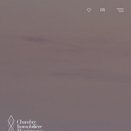
Panneau de gestion des cookies
FR