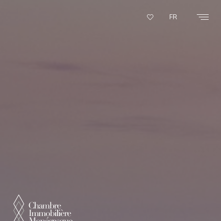
Panneau de gestion des cookies
FR