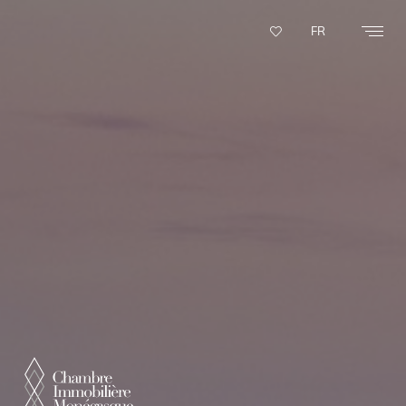
Panneau de gestion des cookies
FR