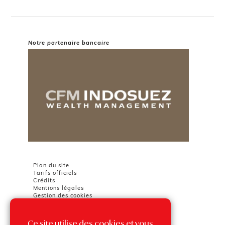
Notre partenaire bancaire
Plan du site
Tarifs officiels
Crédits
Mentions légales
Gestion des cookies
Ce site utilise des cookies et vous
Chambre Immobilière Monégasque