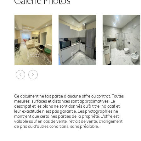
Galerie Photos
Ce document ne fait partie d'aucune offre ou contrat. Toutes
mesures, surfaces et distances sont approximatives. Le
descriptif et les plans ne sont donnés qu'à titre indicatif et
leur exactitude n'est pas garantie. Les photographies ne
montrent que certaines parties de la propriété. L'offre est
valable sauf en cas de vente, retrait de vente, changement
de prix ou d'autres conditions, sans préalable.