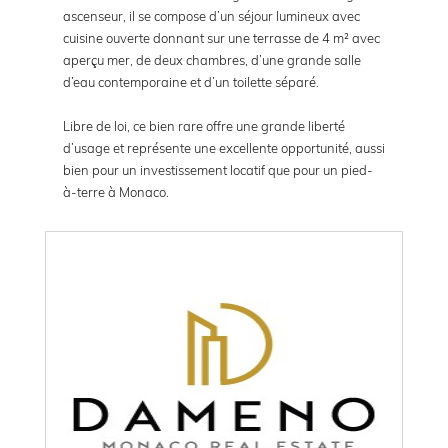
ascenseur, il se compose d’un séjour lumineux avec
cuisine ouverte donnant sur une terrasse de 4 m² avec
aperçu mer, de deux chambres, d’une grande salle
d’eau contemporaine et d’un toilette séparé.
Libre de loi, ce bien rare offre une grande liberté
d’usage et représente une excellente opportunité, aussi
bien pour un investissement locatif que pour un pied-
à-terre à Monaco.