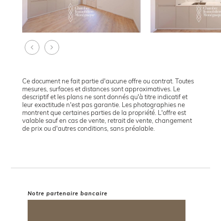
Ce document ne fait partie d'aucune offre ou contrat. Toutes
mesures, surfaces et distances sont approximatives. Le
descriptif et les plans ne sont donnés qu'à titre indicatif et
leur exactitude n'est pas garantie. Les photographies ne
montrent que certaines parties de la propriété. L'offre est
valable sauf en cas de vente, retrait de vente, changement
de prix ou d'autres conditions, sans préalable.
Notre partenaire bancaire