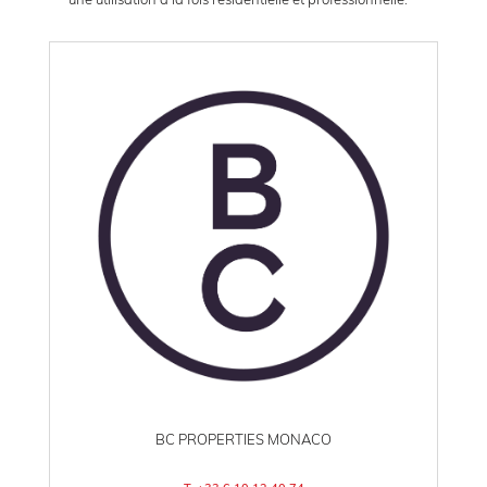
BC PROPERTIES MONACO