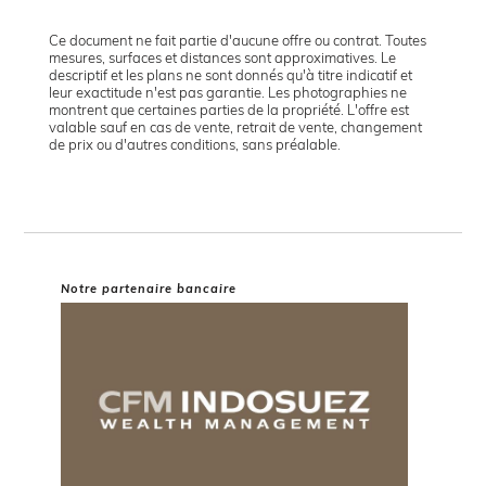
Ce document ne fait partie d'aucune offre ou contrat. Toutes
mesures, surfaces et distances sont approximatives. Le
descriptif et les plans ne sont donnés qu'à titre indicatif et
leur exactitude n'est pas garantie. Les photographies ne
montrent que certaines parties de la propriété. L'offre est
valable sauf en cas de vente, retrait de vente, changement
de prix ou d'autres conditions, sans préalable.
Notre partenaire bancaire