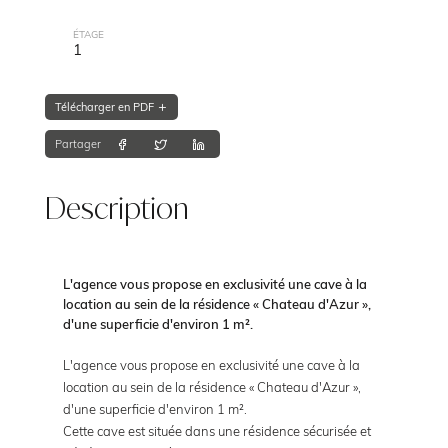
ÉTAGE
1
Télécharger en PDF
Partager
Description
L'agence vous propose en exclusivité une cave à la
location au sein de la résidence « Chateau d'Azur »,
d'une superficie d'environ 1 m².
L'agence vous propose en exclusivité une cave à la
location au sein de la résidence « Chateau d'Azur »,
d'une superficie d'environ 1 m².
Cette cave est située dans une résidence sécurisée et