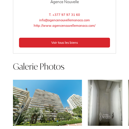
Agence Nouvelle
T. +377 97 97 31 60
info@agencenouvellemonaco.com
http://www.agencenouvellemonaco.com/
Voir tous les biens
Galerie Photos