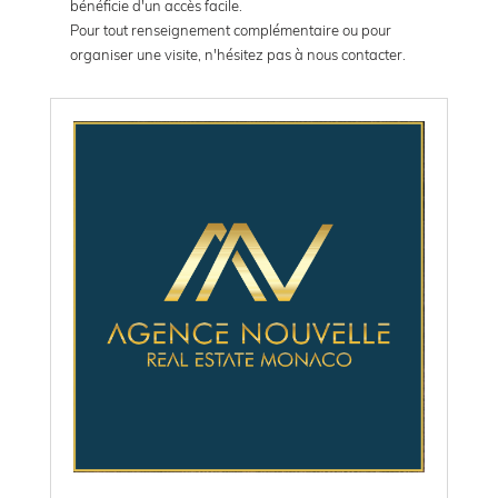
bénéficie d'un accès facile.
Pour tout renseignement complémentaire ou pour
organiser une visite, n'hésitez pas à nous contacter.