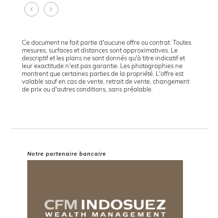
Ce document ne fait partie d'aucune offre ou contrat. Toutes
mesures, surfaces et distances sont approximatives. Le
descriptif et les plans ne sont donnés qu'à titre indicatif et
leur exactitude n'est pas garantie. Les photographies ne
montrent que certaines parties de la propriété. L'offre est
valable sauf en cas de vente, retrait de vente, changement
de prix ou d'autres conditions, sans préalable.
Notre partenaire bancaire