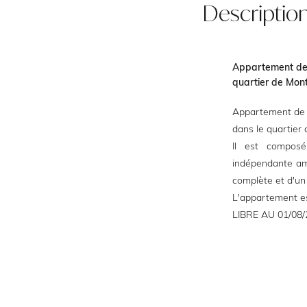
Descriptio
Appartement de 
quartier de Mon
Appartement de 
dans le quartier
Il est composé
indépendante am
complète et d'un
L'appartement est
LIBRE AU 01/08/