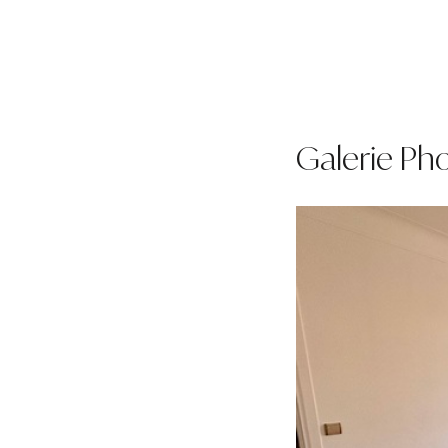
Galerie Ph