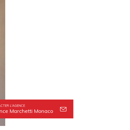
CTER L'AGENCE
nce Marchetti Monaco