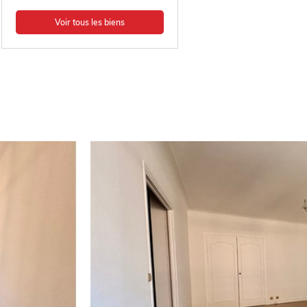
Voir tous les biens