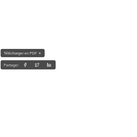
Télécharger en PDF
Partager