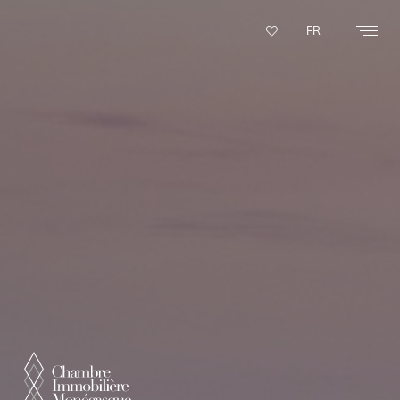
Panneau de gestion des cookies
FR