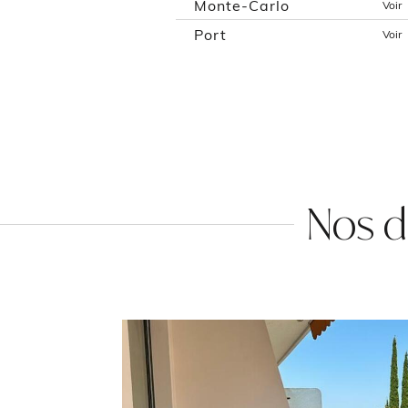
Monte-Carlo
Voir
Port
Voir
Nos d