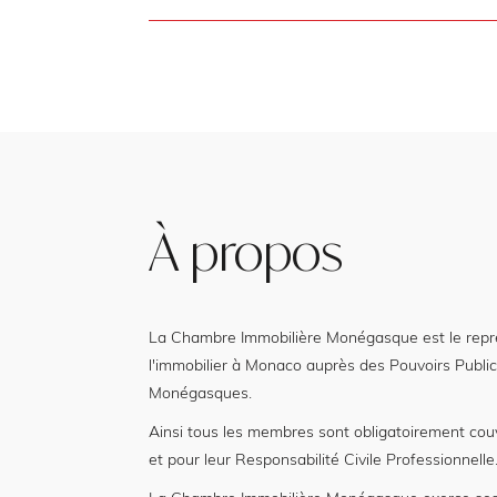
À propos
La Chambre Immobilière Monégasque est le représ
l'immobilier à Monaco auprès des Pouvoirs Public
Monégasques.
Ainsi tous les membres sont obligatoirement cou
et pour leur Responsabilité Civile Professionnelle