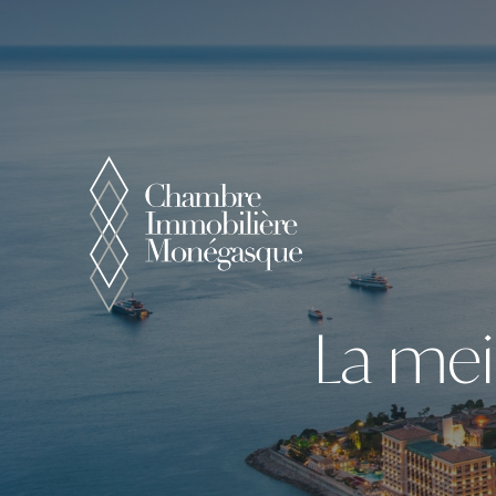
Panneau de gestion des cookies
La mei