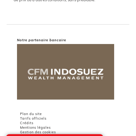
Notre partenaire bancaire
Plan du site
Tarifs officiels
Crédits
Mentions légales
Gestion des cookies