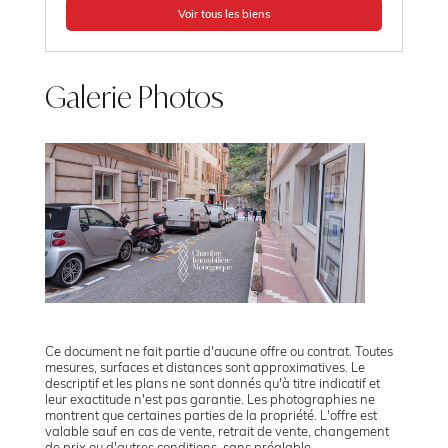
Voir tous les biens
Galerie Photos
Ce document ne fait partie d'aucune offre ou contrat. Toutes
mesures, surfaces et distances sont approximatives. Le
descriptif et les plans ne sont donnés qu'à titre indicatif et
leur exactitude n'est pas garantie. Les photographies ne
montrent que certaines parties de la propriété. L'offre est
valable sauf en cas de vente, retrait de vente, changement
de prix ou d'autres conditions, sans préalable.