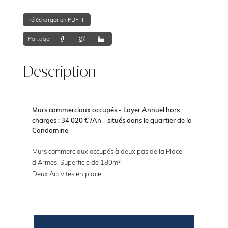
Télécharger en PDF
Partager
Description
Murs commerciaux occupés - Loyer Annuel hors
charges : 34 020 € /An - situés dans le quartier de la
Condamine
Murs commerciaux occupés à deux pas de la Place
d'Armes. Superficie de 180m² .
Deux Activités en place