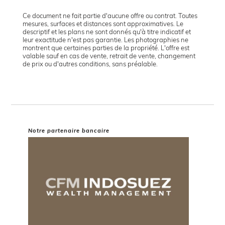
Ce document ne fait partie d'aucune offre ou contrat. Toutes
mesures, surfaces et distances sont approximatives. Le
descriptif et les plans ne sont donnés qu'à titre indicatif et
leur exactitude n'est pas garantie. Les photographies ne
montrent que certaines parties de la propriété. L'offre est
valable sauf en cas de vente, retrait de vente, changement
de prix ou d'autres conditions, sans préalable.
Notre partenaire bancaire