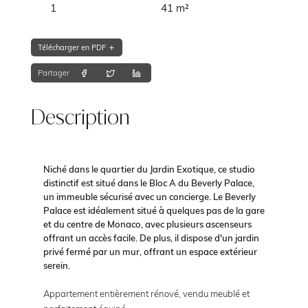
1
41 m²
Télécharger en PDF
Partager
Description
Niché dans le quartier du Jardin Exotique, ce studio
distinctif est situé dans le Bloc A du Beverly Palace,
un immeuble sécurisé avec un concierge. Le Beverly
Palace est idéalement situé à quelques pas de la gare
et du centre de Monaco, avec plusieurs ascenseurs
offrant un accès facile. De plus, il dispose d'un jardin
privé fermé par un mur, offrant un espace extérieur
serein.
Appartement entièrement rénové, vendu meublé et