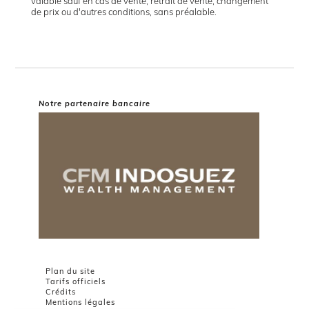
valable sauf en cas de vente, retrait de vente, changement
de prix ou d'autres conditions, sans préalable.
Notre partenaire bancaire
Plan du site
Tarifs officiels
Crédits
Mentions légales