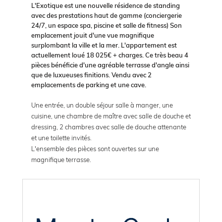
L'Exotique est une nouvelle résidence de standing
avec des prestations haut de gamme (conciergerie
24/7, un espace spa, piscine et salle de fitness) Son
emplacement jouit d'une vue magnifique
surplombant la ville et la mer. L'appartement est
actuellement loué 18 025€ + charges. Ce très beau 4
pièces bénéficie d'une agréable terrasse d'angle ainsi
que de luxueuses finitions. Vendu avec 2
emplacements de parking et une cave.
Une entrée, un double séjour salle à manger, une
cuisine, une chambre de maître avec salle de douche et
dressing, 2 chambres avec salle de douche attenante
et une toilette invités.
L'ensemble des pièces sont ouvertes sur une
magnifique terrasse.