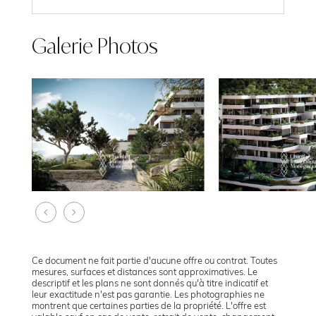
Galerie Photos
Ce document ne fait partie d'aucune offre ou contrat. Toutes
mesures, surfaces et distances sont approximatives. Le
descriptif et les plans ne sont donnés qu'à titre indicatif et
leur exactitude n'est pas garantie. Les photographies ne
montrent que certaines parties de la propriété. L'offre est