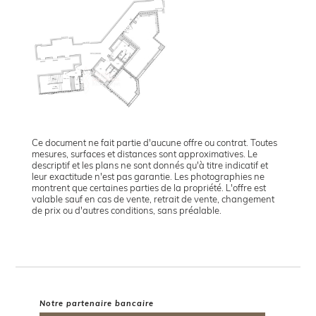
Ce document ne fait partie d'aucune offre ou contrat. Toutes
mesures, surfaces et distances sont approximatives. Le
descriptif et les plans ne sont donnés qu'à titre indicatif et
leur exactitude n'est pas garantie. Les photographies ne
montrent que certaines parties de la propriété. L'offre est
valable sauf en cas de vente, retrait de vente, changement
de prix ou d'autres conditions, sans préalable.
Notre partenaire bancaire