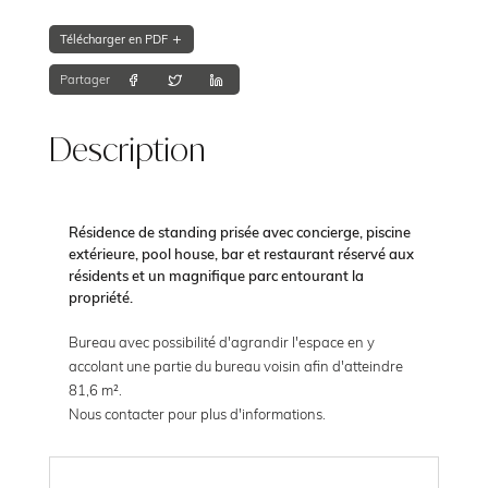
Télécharger en PDF
Partager
Description
Résidence de standing prisée avec concierge, piscine
extérieure, pool house, bar et restaurant réservé aux
résidents et un magnifique parc entourant la
propriété.
Bureau avec possibilité d'agrandir l'espace en y
accolant une partie du bureau voisin afin d'atteindre
81,6 m².
Nous contacter pour plus d'informations.