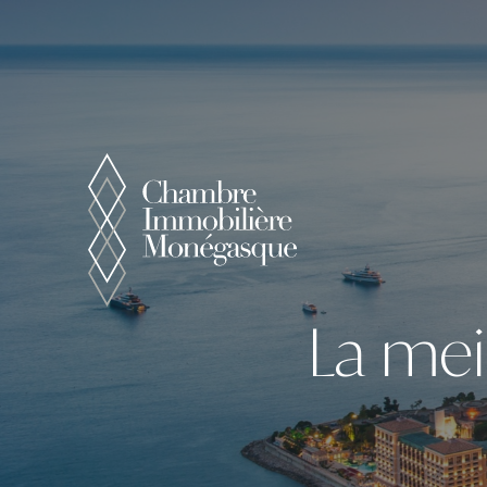
Panneau de gestion des cookies
La mei