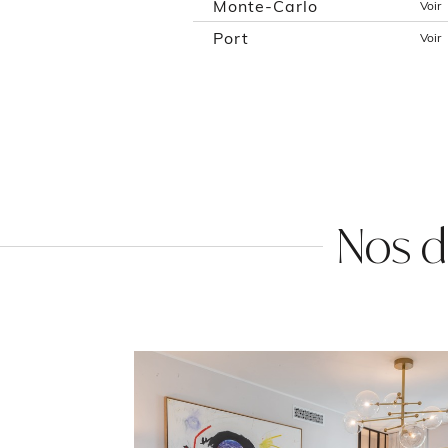
Monte-Carlo
Voir
Port
Voir
Nos d