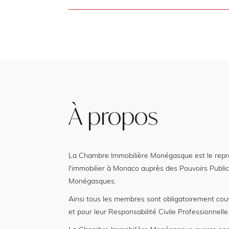
À propos
La Chambre Immobilière Monégasque est le représ
l'immobilier à Monaco auprès des Pouvoirs Public
Monégasques.
Ainsi tous les membres sont obligatoirement cou
et pour leur Responsabilité Civile Professionnelle