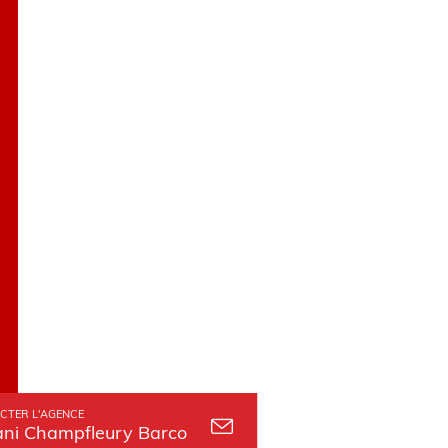
CTER L'AGENCE
ani Champfleury Barco