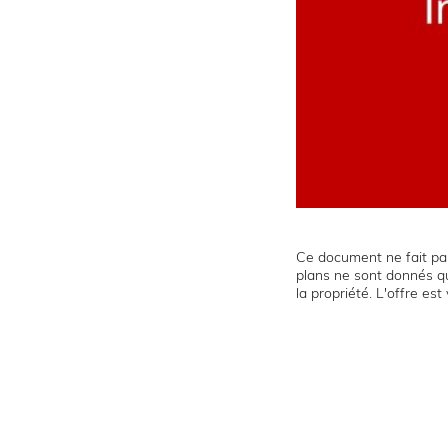
Ce document ne fait par
plans ne sont donnés qu
la propriété. L'offre es