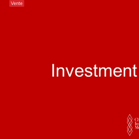
Vente