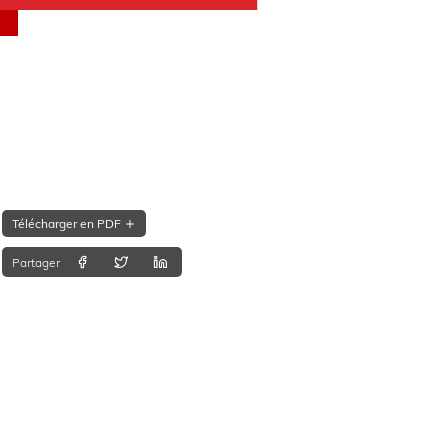
Télécharger en PDF
Partager