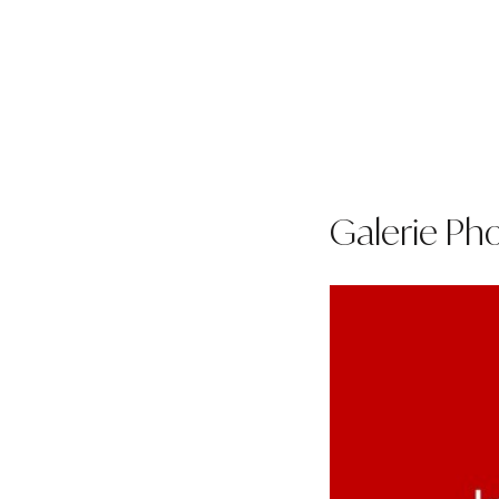
Galerie Ph