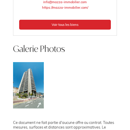
info@mazza-immobilier.com
https://mazza-immobilier.com/
Voir tous les biens
Galerie Photos
Ce document ne fait partie d'aucune offre ou contrat. Toutes
mesures, surfaces et distances sont approximatives. Le