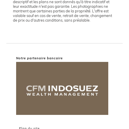
descriptif et les plans ne sont donnés qu'à titre indicatif et
leur exactitude n'est pas garantie. Les photographies ne
montrent que certaines parties de la propriété. L'offre est
valable sauf en cas de vente, retrait de vente, changement
de prix ou d'autres conditions, sans préalable.
Notre partenaire bancaire
Plan du site