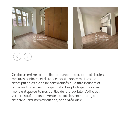
Ce document ne fait partie d'aucune offre ou contrat. Toutes
mesures, surfaces et distances sont approximatives. Le
descriptif et les plans ne sont donnés qu'à titre indicatif et
leur exactitude n'est pas garantie. Les photographies ne
montrent que certaines parties de la propriété. L'offre est
valable sauf en cas de vente, retrait de vente, changement
de prix ou d'autres conditions, sans préalable.