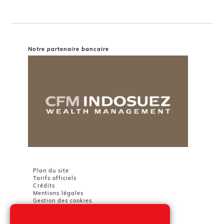
Notre partenaire bancaire
Plan du site
Tarifs officiels
Crédits
Mentions légales
Gestion des cookies