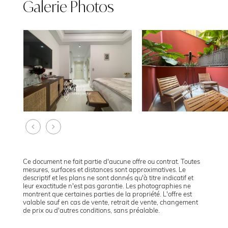
Galerie Photos
Ce document ne fait partie d'aucune offre ou contrat. Toutes
mesures, surfaces et distances sont approximatives. Le
descriptif et les plans ne sont donnés qu'à titre indicatif et
leur exactitude n'est pas garantie. Les photographies ne
montrent que certaines parties de la propriété. L'offre est
valable sauf en cas de vente, retrait de vente, changement
de prix ou d'autres conditions, sans préalable.