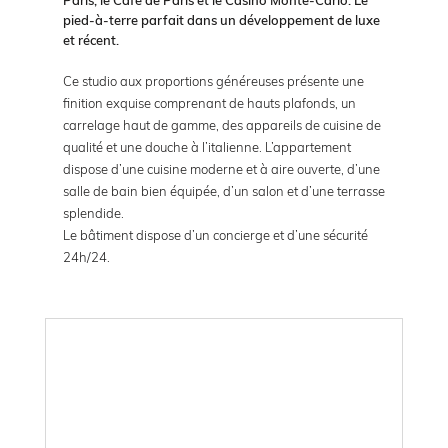
pied-à-terre parfait dans un développement de luxe
et récent.
Ce studio aux proportions généreuses présente une
finition exquise comprenant de hauts plafonds, un
carrelage haut de gamme, des appareils de cuisine de
qualité et une douche à l’italienne. L’appartement
dispose d’une cuisine moderne et à aire ouverte, d’une
salle de bain bien équipée, d’un salon et d’une terrasse
splendide.
Le bâtiment dispose d’un concierge et d’une sécurité
24h/24.