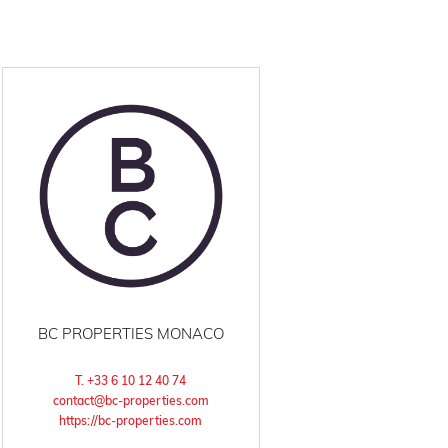
BC PROPERTIES MONACO
T. +33 6 10 12 40 74
contact@bc-properties.com
https://bc-properties.com