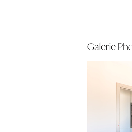
Galerie Ph