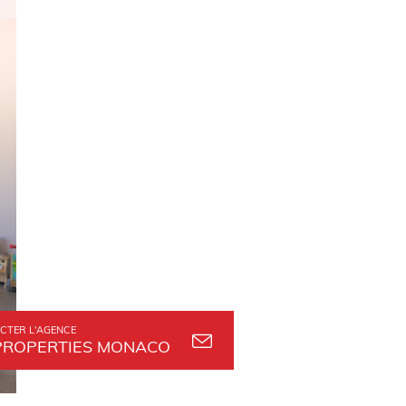
CTER L'AGENCE
PROPERTIES MONACO