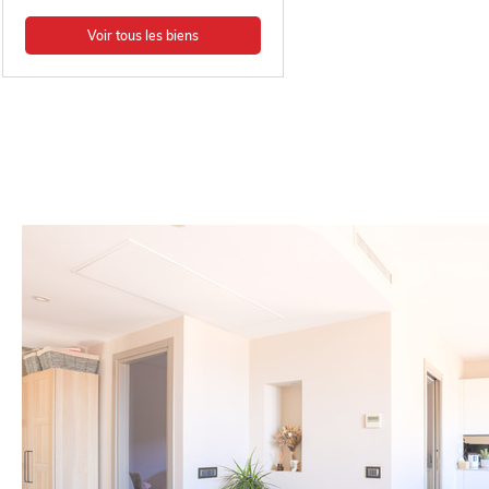
Voir tous les biens