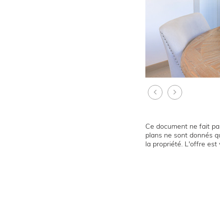
Ce document ne fait par
plans ne sont donnés qu
la propriété. L'offre es