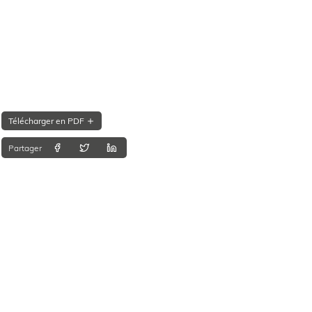
Télécharger en PDF
Partager