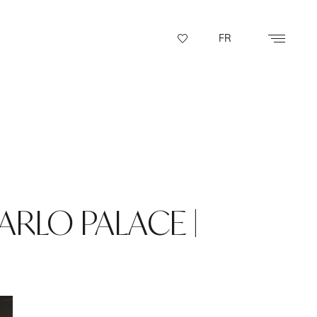
FR
ARLO PALACE |