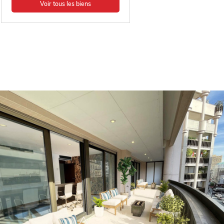
Voir tous les biens