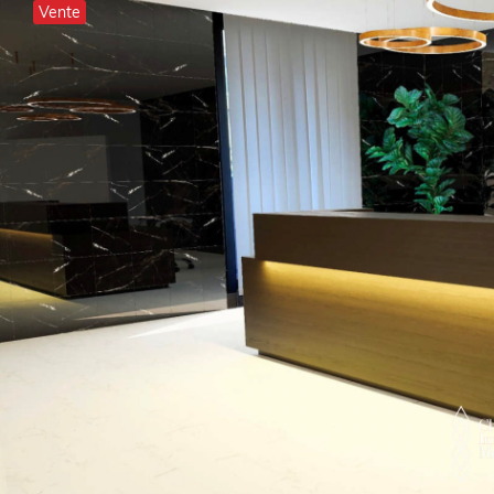
Vente