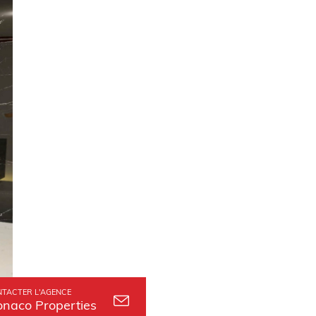
TACTER L'AGENCE
naco Properties