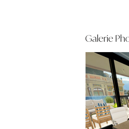
Galerie Ph