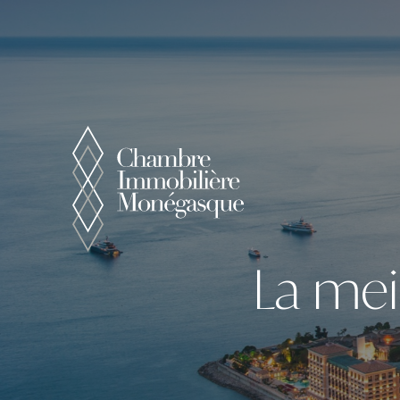
Panneau de gestion des cookies
La mei