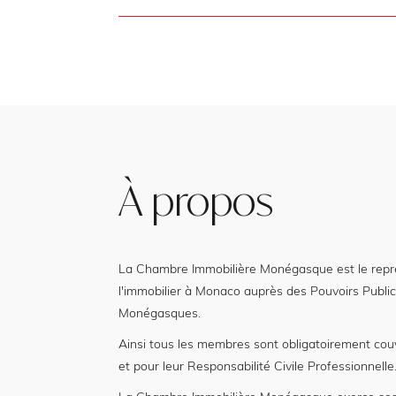
À propos
La Chambre Immobilière Monégasque est le représ
l'immobilier à Monaco auprès des Pouvoirs Public
Monégasques.
Ainsi tous les membres sont obligatoirement cou
et pour leur Responsabilité Civile Professionnelle