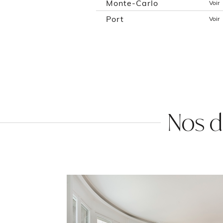
Monte-Carlo
Voir
Port
Voir
Nos d