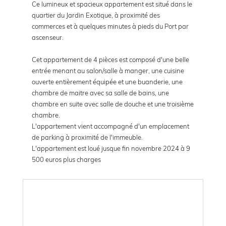
Ce lumineux et spacieux appartement est situé dans le
quartier du Jardin Exotique, à proximité des
commerces et à quelques minutes à pieds du Port par
ascenseur.
Cet appartement de 4 pièces est composé d'une belle
entrée menant au salon/salle à manger, une cuisine
ouverte entièrement équipée et une buanderie, une
chambre de maitre avec sa salle de bains, une
chambre en suite avec salle de douche et une troisième
chambre.
L'appartement vient accompagné d'un emplacement
de parking à proximité de l'immeuble.
L'appartement est loué jusque fin novembre 2024 à 9
500 euros plus charges