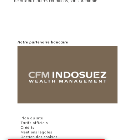
de prix ou d'autres conditions, sans préalable.
Notre partenaire bancaire
Plan du site
Tarifs officiels
Crédits
Mentions légales
Gestion des cookies