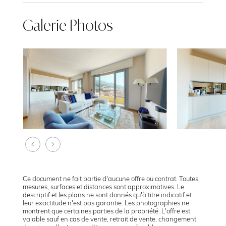
Galerie Photos
Ce document ne fait partie d'aucune offre ou contrat. Toutes
mesures, surfaces et distances sont approximatives. Le
descriptif et les plans ne sont donnés qu'à titre indicatif et
leur exactitude n'est pas garantie. Les photographies ne
montrent que certaines parties de la propriété. L'offre est
valable sauf en cas de vente, retrait de vente, changement