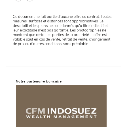
Ce document ne fait partie d'aucune offre ou contrat. Toutes
mesures, surfaces et distances sont approximatives. Le
descriptif et les plans ne sont donnés qu'à titre indicatif et
leur exactitude n'est pas garantie. Les photographies ne
montrent que certaines parties de la propriété. L'offre est
valable sauf en cas de vente, retrait de vente, changement
de prix ou d'autres conditions, sans préalable.
Notre partenaire bancaire