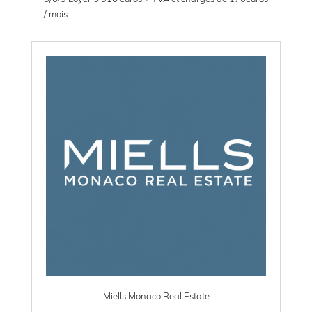
/ mois
Miells Monaco Real Estate