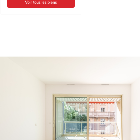
Voir tous les biens