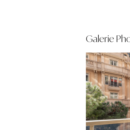
Galerie Ph