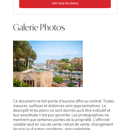
Voir tous les biens
Galerie Photos
Ce document ne fait partie d'aucune offre ou contrat. Toutes
mesures, surfaces et distances sont approximatives. Le
descriptif et les plans ne sont donnés qu'à titre indicatif et
leur exactitude n'est pas garantie. Les photographies ne
montrent que certaines parties de la propriété. L'offre est
valable sauf en cas de vente, retrait de vente, changement
de prix ou d'autres conditions, sans préalable.