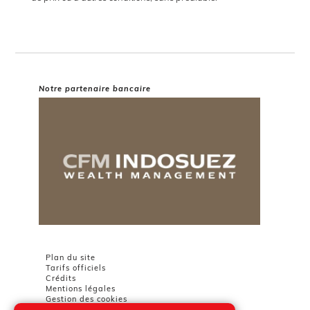
Notre partenaire bancaire
Plan du site
Tarifs officiels
Crédits
Mentions légales
Gestion des cookies