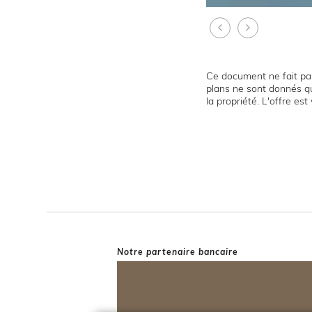
Ce document ne fait par
plans ne sont donnés qu
la propriété. L'offre es
Notre partenaire bancaire