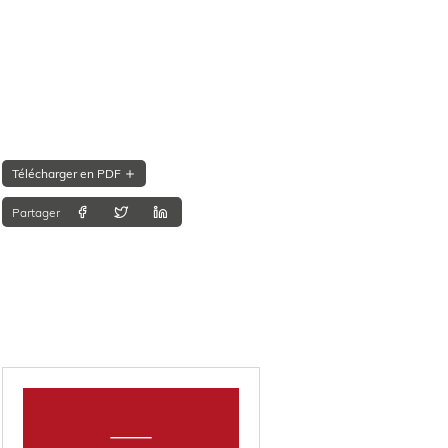
Télécharger en PDF
Partager