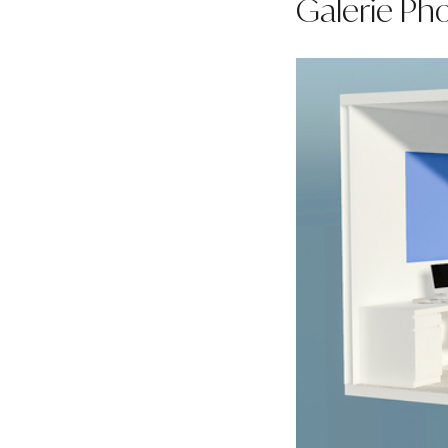
Galerie Ph