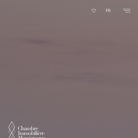
Panneau de gestion des cookies
FR