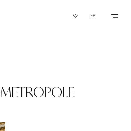
FR
 METROPOLE