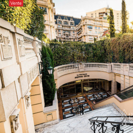
Vente