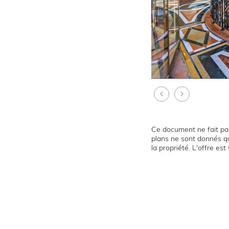
Ce document ne fait par
plans ne sont donnés qu
la propriété. L'offre es