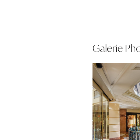
Galerie Ph