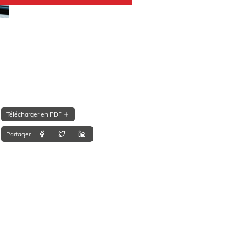
Télécharger en PDF
Partager