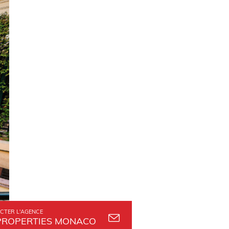
CTER L'AGENCE
PROPERTIES MONACO