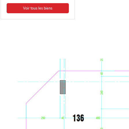
Voir tous les biens