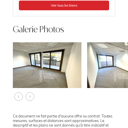
Voir tous les biens
Galerie Photos
Ce document ne fait partie d'aucune offre ou contrat. Toutes
mesures, surfaces et distances sont approximatives. Le
descriptif et les plans ne sont donnés qu'à titre indicatif et