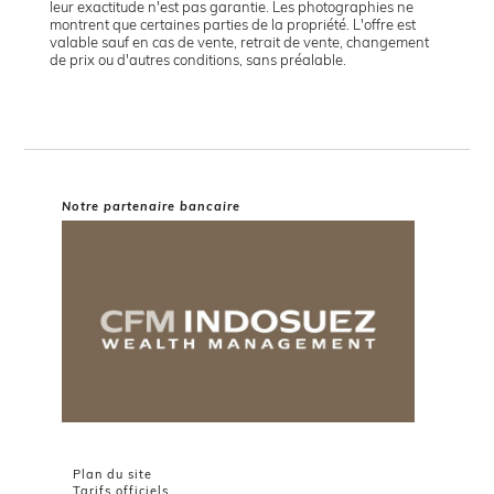
leur exactitude n'est pas garantie. Les photographies ne
montrent que certaines parties de la propriété. L'offre est
valable sauf en cas de vente, retrait de vente, changement
de prix ou d'autres conditions, sans préalable.
Notre partenaire bancaire
Plan du site
Tarifs officiels