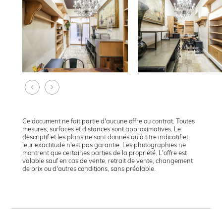
Ce document ne fait partie d'aucune offre ou contrat. Toutes
mesures, surfaces et distances sont approximatives. Le
descriptif et les plans ne sont donnés qu'à titre indicatif et
leur exactitude n'est pas garantie. Les photographies ne
montrent que certaines parties de la propriété. L'offre est
valable sauf en cas de vente, retrait de vente, changement
de prix ou d'autres conditions, sans préalable.