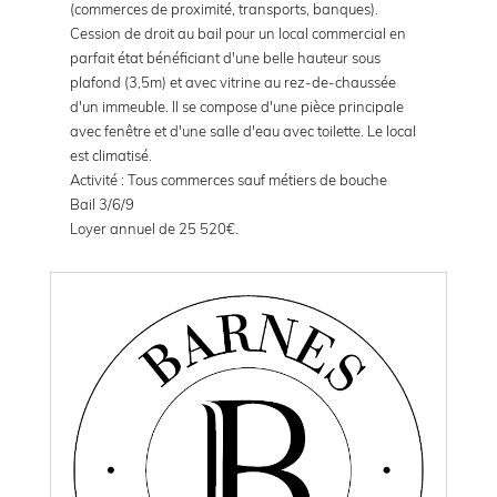
(commerces de proximité, transports, banques).
Cession de droit au bail pour un local commercial en
parfait état bénéficiant d'une belle hauteur sous
plafond (3,5m) et avec vitrine au rez-de-chaussée
d'un immeuble. Il se compose d'une pièce principale
avec fenêtre et d'une salle d'eau avec toilette. Le local
est climatisé.
Activité : Tous commerces sauf métiers de bouche
Bail 3/6/9
Loyer annuel de 25 520€.