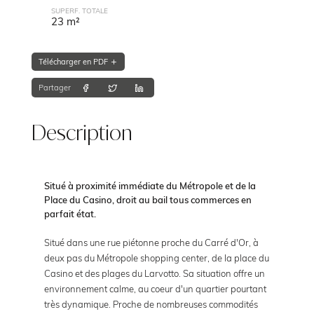
SUPERF. TOTALE
23 m²
Télécharger en PDF
Partager
Description
Situé à proximité immédiate du Métropole et de la
Place du Casino, droit au bail tous commerces en
parfait état.
Situé dans une rue piétonne proche du Carré d'Or, à
deux pas du Métropole shopping center, de la place du
Casino et des plages du Larvotto. Sa situation offre un
environnement calme, au coeur d'un quartier pourtant
très dynamique. Proche de nombreuses commodités