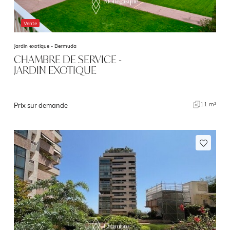
Vente
Jardin exotique -
Bermuda
CHAMBRE DE SERVICE -
JARDIN EXOTIQUE
11 m²
Prix sur demande