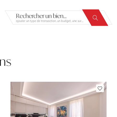
Rechercher un bien...
ajouter un type de transaction, un budget, une surface…
ns