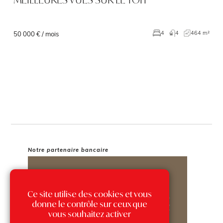
4
464 m²
4
50 000 € / mois
Notre partenaire bancaire
Ce site utilise des cookies et vous
donne le contrôle sur ceux que
vous souhaitez activer