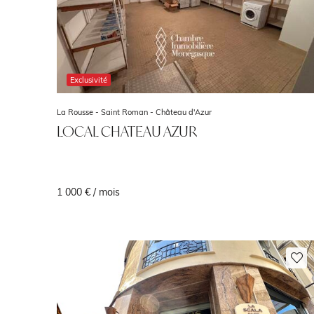
Exclusivité
La Rousse - Saint Roman -
Château d'Azur
LOCAL CHATEAU AZUR
1 000 € / mois