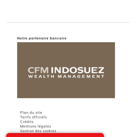
Notre partenaire bancaire
Plan du site
Tarifs officiels
Crédits
Mentions légales
Gestion des cookies