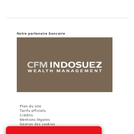
Notre partenaire bancaire
Plan du site
Tarifs officiels
Crédits
Mentions légales
Gestion des cookies