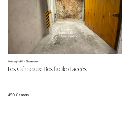
Moneghetti -
Gemeaux
Les Gémeaux: Box facile d'accès
450 € / mois