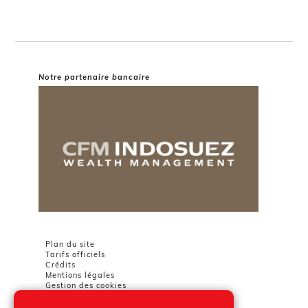
Notre partenaire bancaire
Plan du site
Tarifs officiels
Crédits
Mentions légales
Gestion des cookies