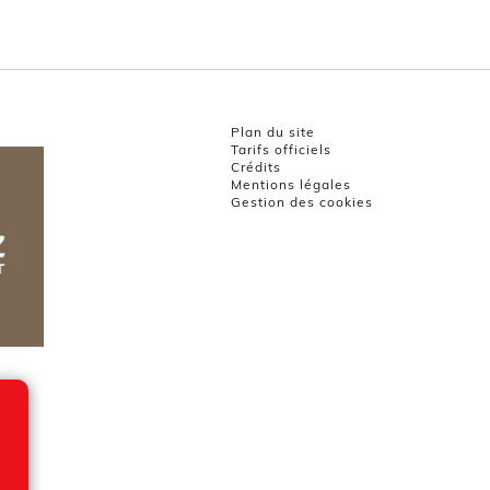
Plan du site
Tarifs officiels
Crédits
Mentions légales
Gestion des cookies