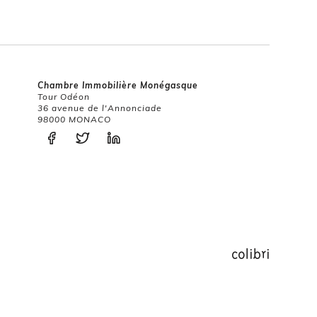
Chambre Immobilière Monégasque
Tour Odéon
36 avenue de l'Annonciade
98000 MONACO