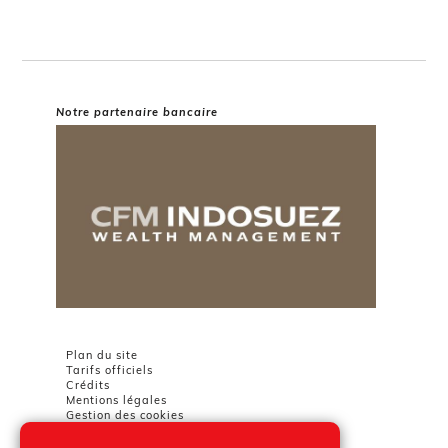
Notre partenaire bancaire
Plan du site
Tarifs officiels
Crédits
Mentions légales
Gestion des cookies