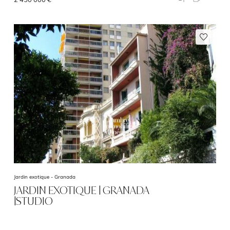
Jardin exotique -
Granada
JARDIN EXOTIQUE | GRANADA
|STUDIO