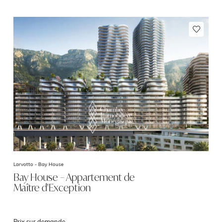
Larvotto -
Bay House
Bay House – Appartement de
Maître d'Exception
Prix sur demande