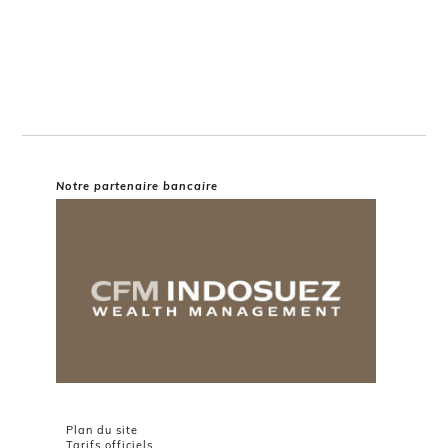
Notre partenaire bancaire
Plan du site
Tarifs officiels