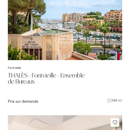
Fontvieille
THALÈS - Fontvieille - Ensemble
de Bureaux
398 m²
Prix sur demande