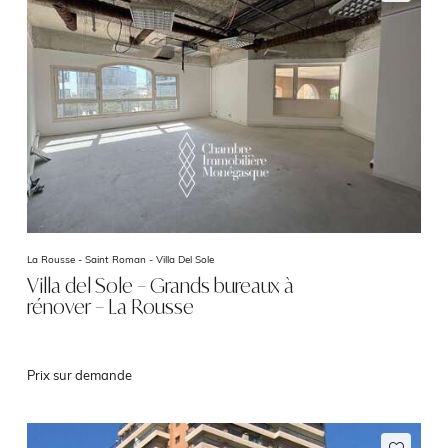
La Rousse - Saint Roman -
Villa Del Sole
Villa del Sole – Grands bureaux à
rénover – La Rousse
Prix sur demande