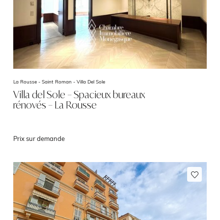
La Rousse - Saint Roman -
Villa Del Sole
Villa del Sole – Spacieux bureaux
rénovés – La Rousse
Prix sur demande