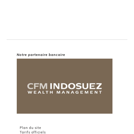
Notre partenaire bancaire
Plan du site
Tarifs officiels