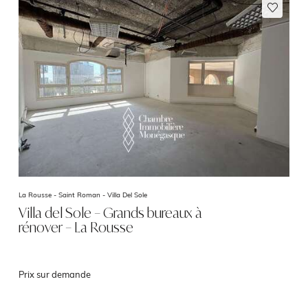
La Rousse - Saint Roman -
Villa Del Sole
Villa del Sole – Grands bureaux à
rénover – La Rousse
Prix sur demande