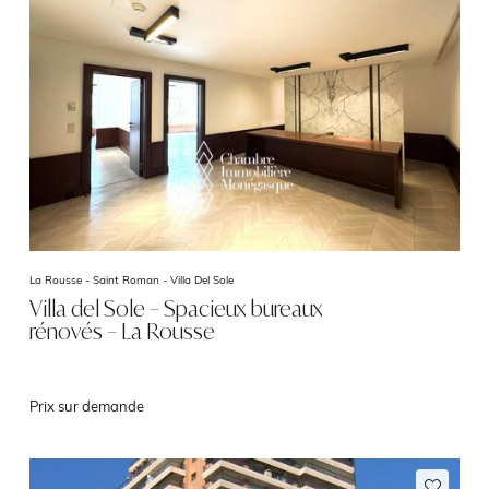
La Rousse - Saint Roman -
Villa Del Sole
Villa del Sole – Spacieux bureaux
rénovés – La Rousse
Prix sur demande