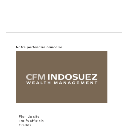
Notre partenaire bancaire
Plan du site
Tarifs officiels
Crédits