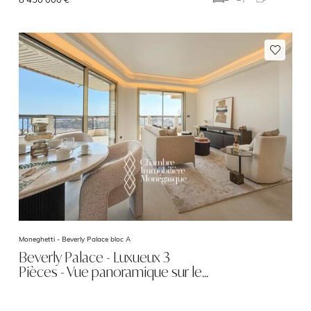
Moneghetti -
Beverly Palace bloc A
Beverly Palace - Luxueux 3
Pièces - Vue panoramique sur le…