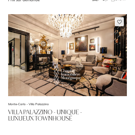
Monte-Carlo -
Villa Palazzino
VILLA PALAZZINO - UNIQUE -
LUXUEUX TOWNHOUSE